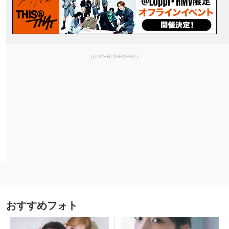
[ADVERTISEMENT]
おすすめフォト