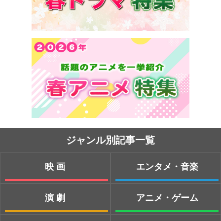
ジャンル別記事一覧
映画
エンタメ・音楽
演劇
アニメ・ゲーム