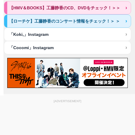
【HMV＆BOOKS】工藤静香のCD、DVDをチェック！＞＞
【ローチケ】工藤静香のコンサート情報をチェック！＞ ＞
「Koki,」Instagram
「Cocomi」Instagram
[ADVERTISEMENT]