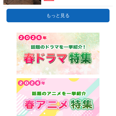
もっと見る