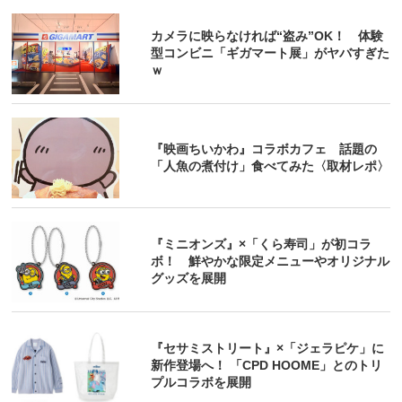
カメラに映らなければ“盗み”OK！ 体験
型コンビニ「ギガマート展」がヤバすぎた
ｗ
『映画ちいかわ』コラボカフェ 話題の
「人魚の煮付け」食べてみた〈取材レポ〉
『ミニオンズ』×「くら寿司」が初コラ
ボ！ 鮮やかな限定メニューやオリジナル
グッズを展開
『セサミストリート』×「ジェラピケ」に
新作登場へ！ 「CPD HOOME」とのトリ
プルコラボを展開