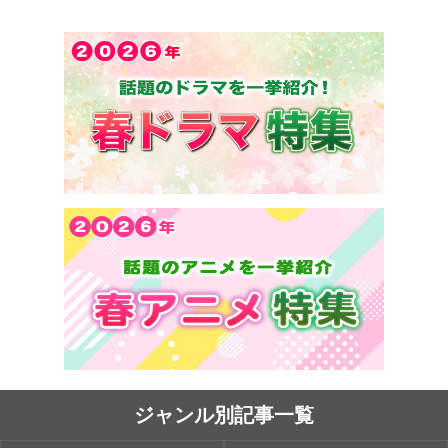
ジャンル別記事一覧