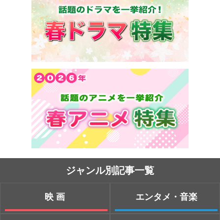
ジャンル別記事一覧
映画
エンタメ・音楽