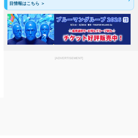
目情報はこちら ＞
[ADVERTISEMENT]