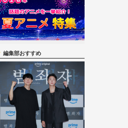
編集部おすすめ