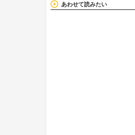
あわせて読みたい