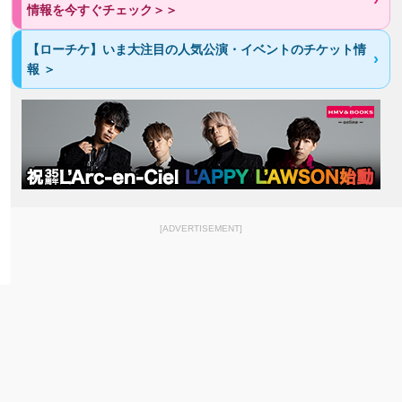
情報を今すぐチェック＞＞
【ローチケ】いま大注目の人気公演・イベントのチケット情
報 ＞
[ADVERTISEMENT]