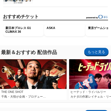
おすすめチケット
新日本プロレス G1
ASKA
東京ゲームショウ2
CLIMAX 36
最新＆おすすめ 配信作品
もっと見る
THE ONE SHOT
ヒーテッド・ライバルリー
千鳥・大悟が企画・プロデュー…
カナダの作家レイチェル・リ