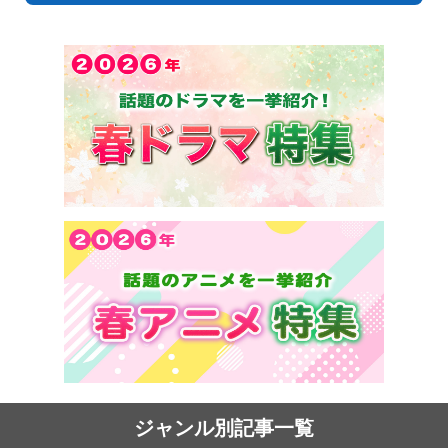
ジャンル別記事一覧