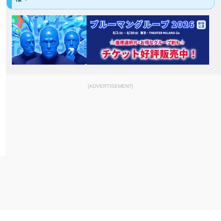
[ADVERTISEMENT]