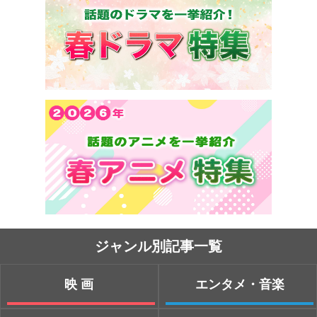
ジャンル別記事一覧
映画
エンタメ・音楽