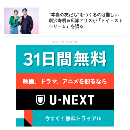
“本当の友だち”をつくるのは難しい
唐沢寿明＆広瀬アリスが『トイ・スト
ーリー５』を語る
[ADVERTISEMENT]