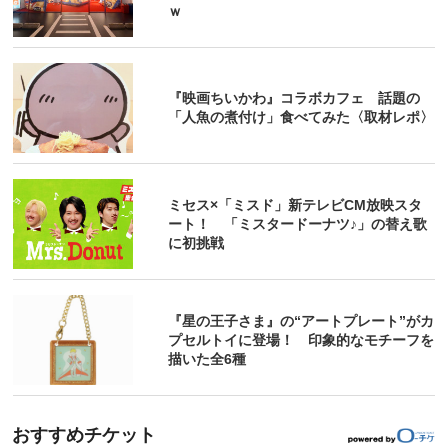
ｗ
『映画ちいかわ』コラボカフェ 話題の
「人魚の煮付け」食べてみた〈取材レポ〉
ミセス×「ミスド」新テレビCM放映スタ
ート！ 「ミスタードーナツ♪」の替え歌
に初挑戦
『星の王子さま』の“アートプレート”がカ
プセルトイに登場！ 印象的なモチーフを
描いた全6種
おすすめチケット