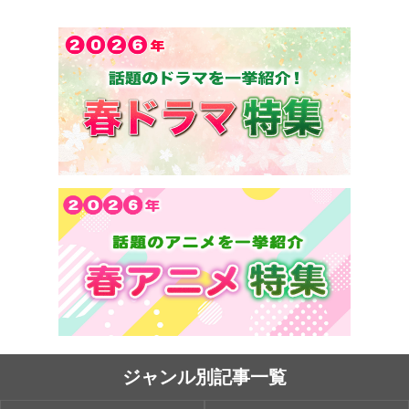
ジャンル別記事一覧