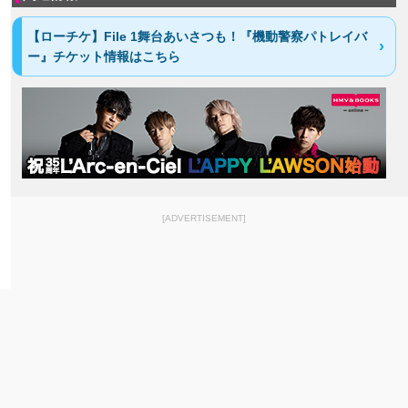
【ローチケ】File 1舞台あいさつも！『機動警察パトレイバ
ー』チケット情報はこちら
[ADVERTISEMENT]