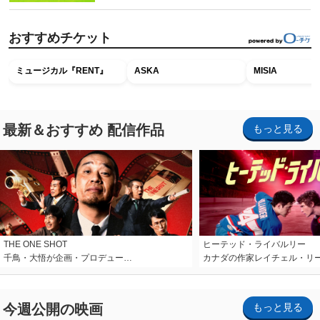
おすすめチケット
ミュージカル『RENT』
ASKA
MISIA
最新＆おすすめ 配信作品
もっと見る
THE ONE SHOT
ヒーテッド・ライバルリー
千鳥・大悟が企画・プロデュー…
カナダの作家レイチェル・リ
今週公開の映画
もっと見る