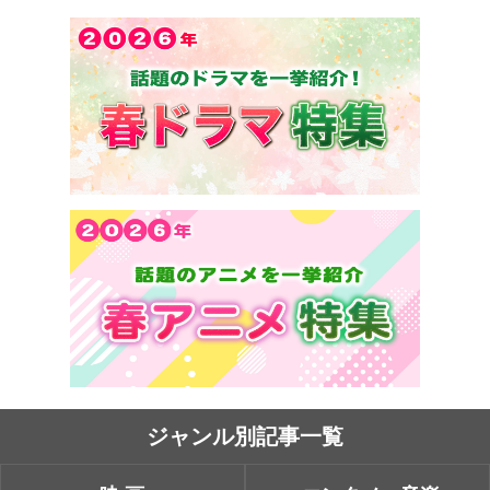
ジャンル別記事一覧