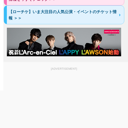
【ローチケ】いま大注目の人気公演・イベントのチケット情
報 ＞＞
[ADVERTISEMENT]