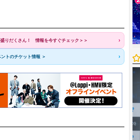
歌が盛りだくさん！ 情報を今すぐチェック＞＞
ントのチケット情報 ＞