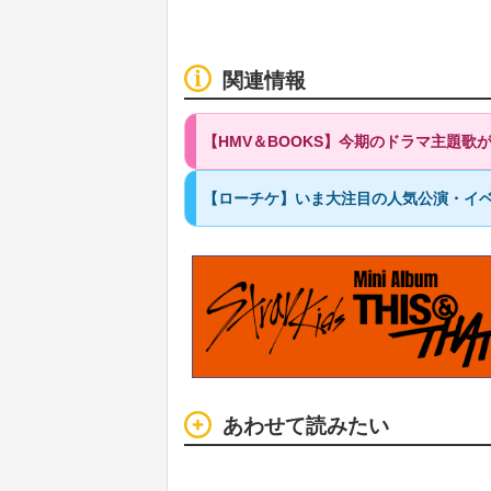
関連情報
【HMV＆BOOKS】今期のドラマ主題
【ローチケ】いま大注目の人気公演・イベ
あわせて読みたい