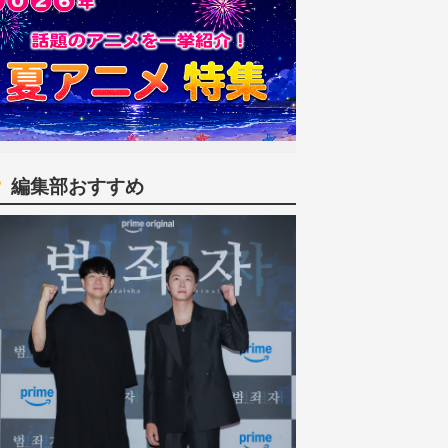
編集部おすすめ