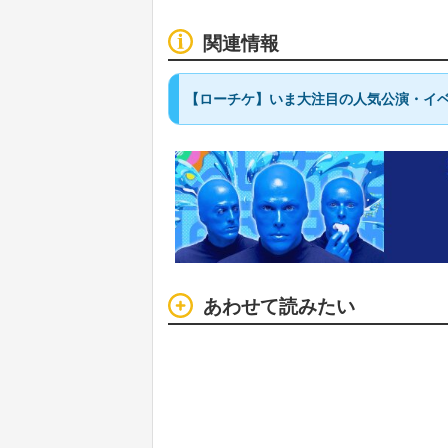
関連情報
【ローチケ】いま大注目の人気公演・イベ
あわせて読みたい