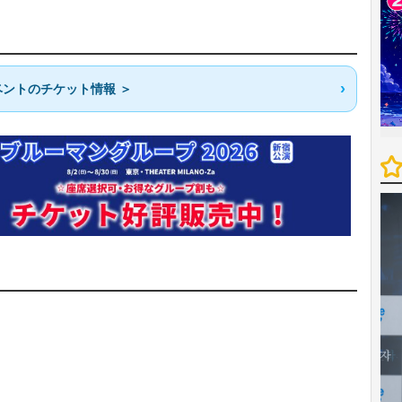
ントのチケット情報 ＞