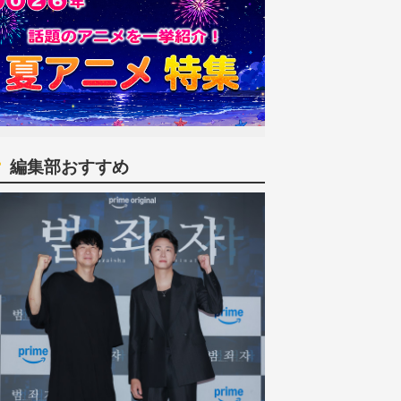
編集部おすすめ