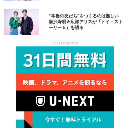
“本当の友だち”をつくるのは難しい
唐沢寿明＆広瀬アリスが『トイ・スト
ーリー５』を語る
[ADVERTISEMENT]