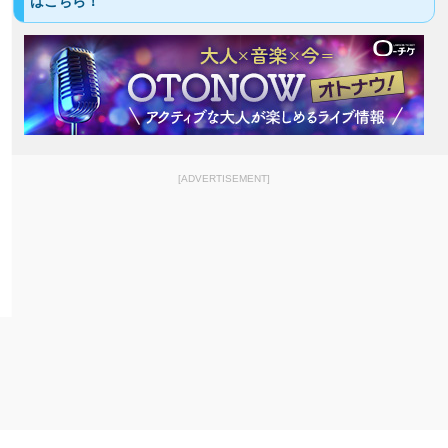
はこちら！
[ADVERTISEMENT]