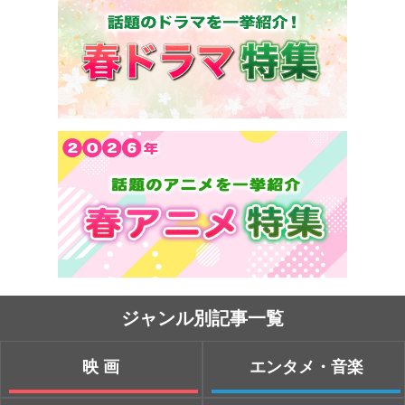
ジャンル別記事一覧
映画
エンタメ・音楽