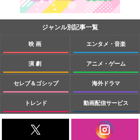
ジャンル別記事一覧
映画
エンタメ・音楽
演劇
アニメ・ゲーム
セレブ＆ゴシップ
海外ドラマ
トレンド
動画配信サービス