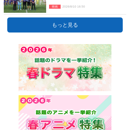
ーに登場＆喜びの声到着
映画
2026/8/10 16:50
もっと見る