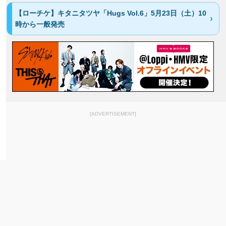
【ローチケ】キタニタツヤ「Hugs Vol.6」5月23日（土）10
時から一般発売
[ADVERTISEMENT]