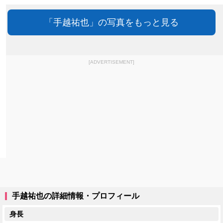
「手越祐也」の写真をもっと見る
[ADVERTISEMENT]
手越祐也の詳細情報・プロフィール
身長