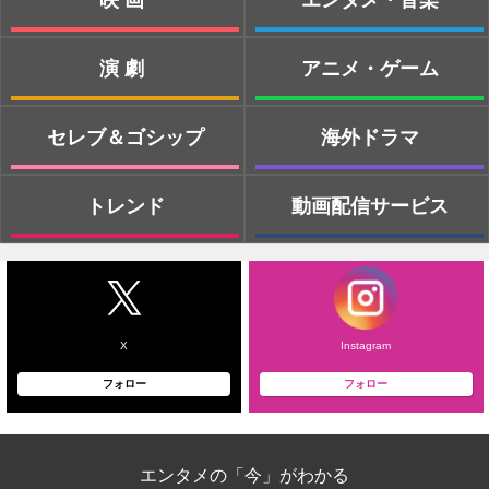
演劇
アニメ・ゲーム
セレブ＆ゴシップ
海外ドラマ
トレンド
動画配信サービス
X
Instagram
フォロー
フォロー
エンタメの「今」がわかる