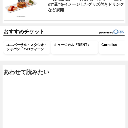
の“茈”をイメージしたグッズ付きドリンク
など展開
おすすめチケット
ユニバーサル・スタジオ・
ミュージカル『RENT』
Cornelius
ジャパン「ハロウィーン・
ホラー・ナイト ～オール
ナイト～パス」
あわせて読みたい