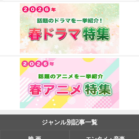
ジャンル別記事一覧
映画
エンタメ・音楽