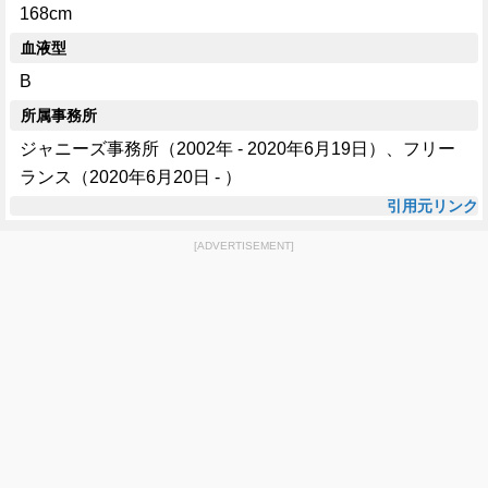
168cm
血液型
B
所属事務所
ジャニーズ事務所（2002年 - 2020年6月19日）、フリー
ランス（2020年6月20日 - ）
引用元リンク
[ADVERTISEMENT]