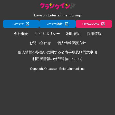
Lawson Entertainment group
ローチケ
ローチケ[旅行]
HMV&BOOKS
会社概要
サイトポリシー
利用規約
採用情報
お問い合わせ
個人情報保護方針
個人情報の取扱いに関する公表事項及び同意事項
利用者情報の外部送信について
Copyright © Lawson Entertainment, Inc.