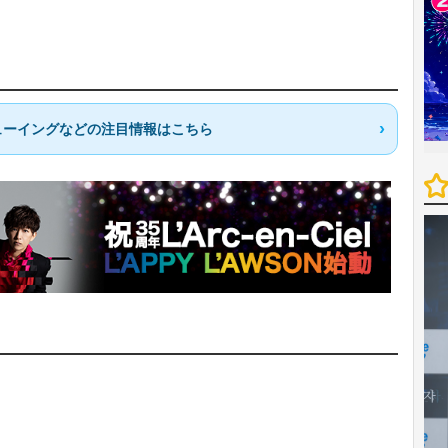
ューイングなどの注目情報はこちら