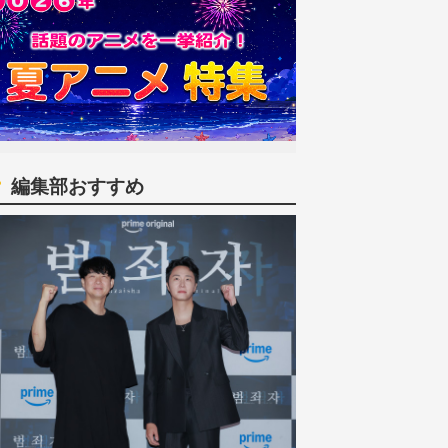
編集部おすすめ