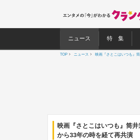
ニュース
特 集
TOP
ニュース
映画『さとこはいつも』筒
映画『さとこはいつも』筒井
から33年の時を経て再共演