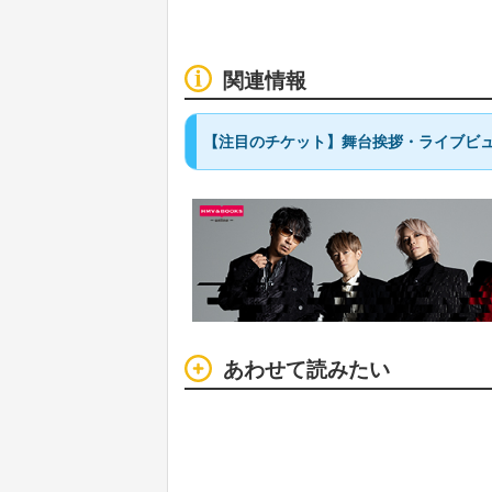
関連情報
【注目のチケット】舞台挨拶・ライブビ
あわせて読みたい