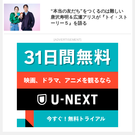
“本当の友だち”をつくるのは難しい
唐沢寿明＆広瀬アリスが『トイ・スト
ーリー５』を語る
[ADVERTISEMENT]