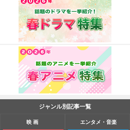
ジャンル別記事一覧
映画
エンタメ・音楽