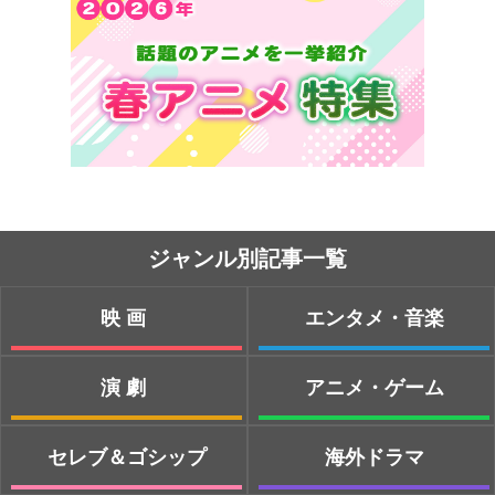
ジャンル別記事一覧
映画
エンタメ・音楽
演劇
アニメ・ゲーム
セレブ＆ゴシップ
海外ドラマ