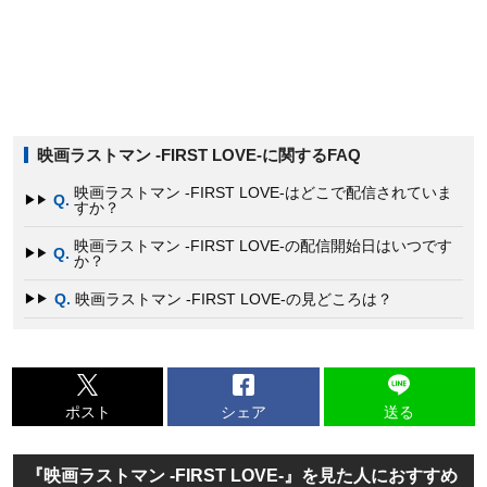
映画ラストマン -FIRST LOVE-に関するFAQ
映画ラストマン -FIRST LOVE-はどこで配信されていま
Q.
すか？
映画ラストマン -FIRST LOVE-の配信開始日はいつです
Q.
か？
Q.
映画ラストマン -FIRST LOVE-の見どころは？
ポスト
シェア
送る
『映画ラストマン -FIRST LOVE-』を見た人におすすめ