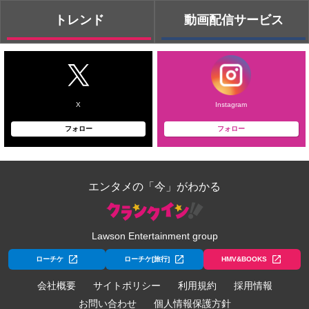
トレンド
動画配信サービス
X
Instagram
フォロー
フォロー
エンタメの「今」がわかる
Lawson Entertainment group
ローチケ
ローチケ[旅行]
HMV&BOOKS
会社概要
サイトポリシー
利用規約
採用情報
お問い合わせ
個人情報保護方針