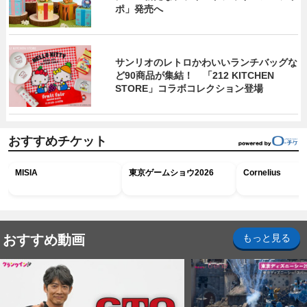
ポ」発売へ
サンリオのレトロかわいいランチバッグな
ど90商品が集結！ 「212 KITCHEN
STORE」コラボコレクション登場
おすすめチケット
MISIA
東京ゲームショウ2026
Cornelius
おすすめ動画
もっと見る