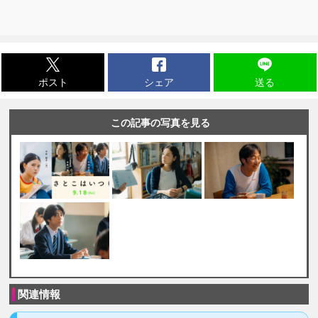
ポスト
シェア
送る
この記事の写真を見る
関連情報