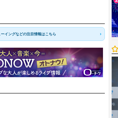
ューイングなどの注目情報はこちら