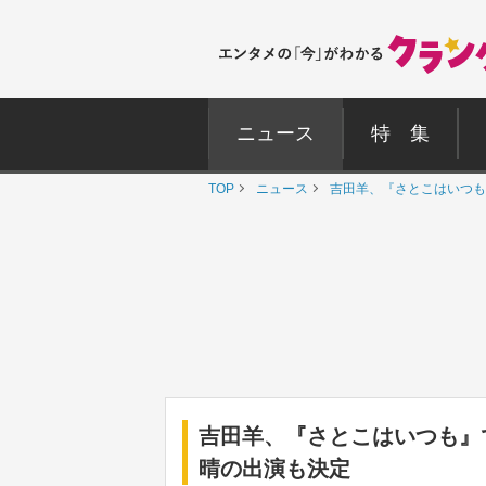
ニュース
特 集
TOP
ニュース
吉田羊、『さとこはいつも
吉田羊、『さとこはいつも』
晴の出演も決定