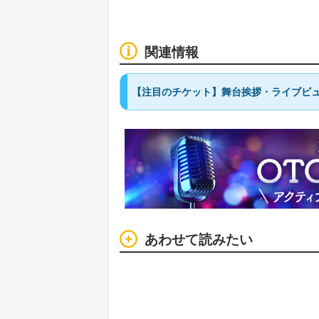
関連情報
【注目のチケット】舞台挨拶・ライブビ
あわせて読みたい