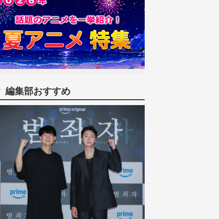
編集部おすすめ