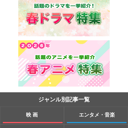
ジャンル別記事一覧
映画
エンタメ・音楽