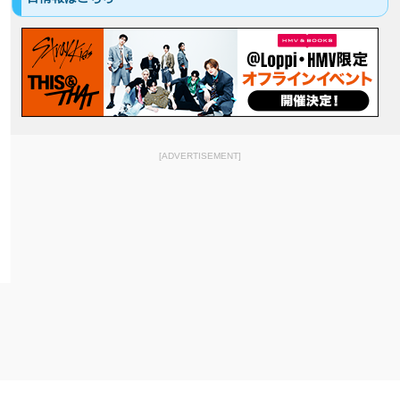
[ADVERTISEMENT]