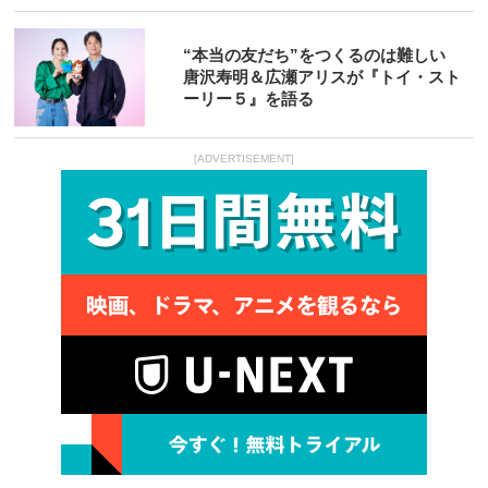
“本当の友だち”をつくるのは難しい
唐沢寿明＆広瀬アリスが『トイ・スト
ーリー５』を語る
[ADVERTISEMENT]