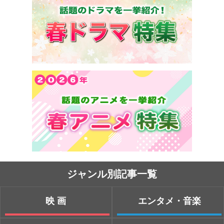
ジャンル別記事一覧
映画
エンタメ・音楽