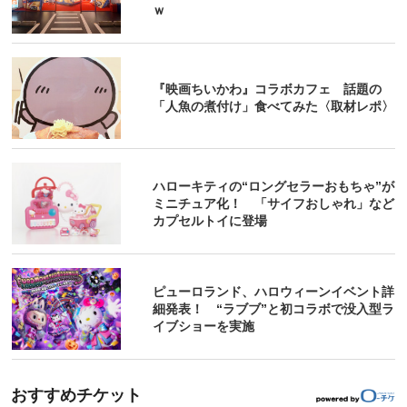
ｗ
『映画ちいかわ』コラボカフェ 話題の
「人魚の煮付け」食べてみた〈取材レポ〉
ハローキティの“ロングセラーおもちゃ”が
ミニチュア化！ 「サイフおしゃれ」など
カプセルトイに登場
ピューロランド、ハロウィーンイベント詳
細発表！ “ラブブ”と初コラボで没入型ラ
イブショーを実施
おすすめチケット