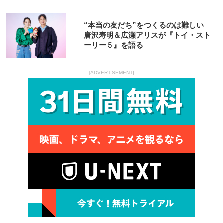
“本当の友だち”をつくるのは難しい
唐沢寿明＆広瀬アリスが『トイ・スト
ーリー５』を語る
[ADVERTISEMENT]