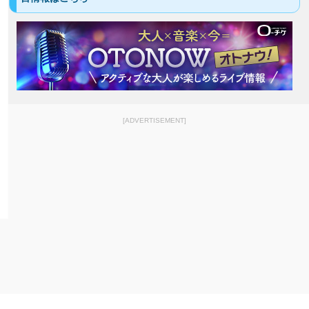
[ADVERTISEMENT]