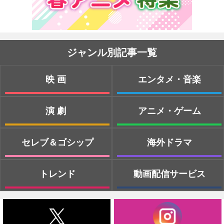
ジャンル別記事一覧
映画
エンタメ・音楽
演劇
アニメ・ゲーム
セレブ＆ゴシップ
海外ドラマ
トレンド
動画配信サービス