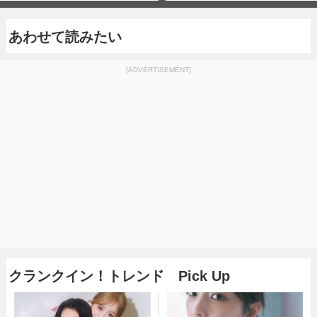
あわせて読みたい
[ADVERTISEMENT]
クランクイン！トレンド Pick Up