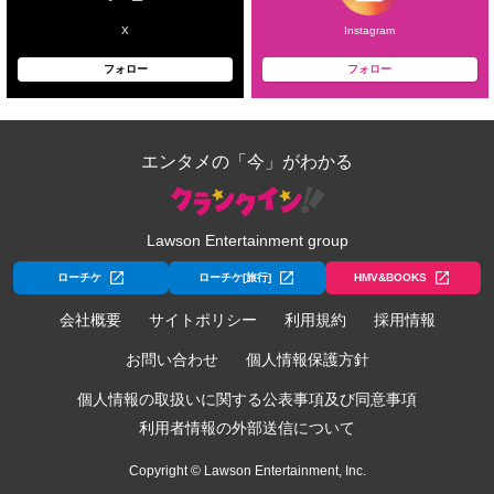
X
Instagram
フォロー
フォロー
エンタメの「今」がわかる
Lawson Entertainment group
ローチケ
ローチケ[旅行]
HMV&BOOKS
会社概要
サイトポリシー
利用規約
採用情報
お問い合わせ
個人情報保護方針
個人情報の取扱いに関する公表事項及び同意事項
利用者情報の外部送信について
Copyright © Lawson Entertainment, Inc.