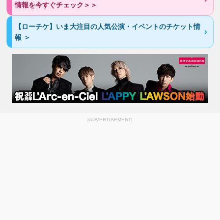
情報を今すぐチェック＞＞
【ローチケ】いま大注目の人気公演・イベントのチケット情
報 ＞
[ADVERTISEMENT]