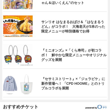
ゃん＆ほいくえん”のセット
サンリオ はなまるおばけ＆「はなまるう
どん」がコラボ！ 大海老天が3本のった
限定メニューが特別価格でお得
『ミニオンズ』×「くら寿司」が初コラ
ボ！ 鮮やかな限定メニューやオリジナル
グッズを展開
『セサミストリート』×「ジェラピケ」に
新作登場へ！ 「CPD HOOME」とのトリ
プルコラボを展開
おすすめチケット