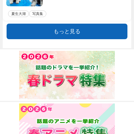
夏生大湖
写真集
もっと見る