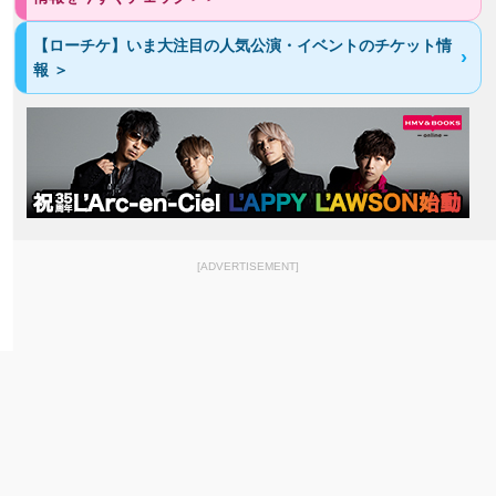
【ローチケ】いま大注目の人気公演・イベントのチケット情
報 ＞
[ADVERTISEMENT]