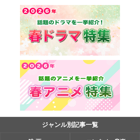
ジャンル別記事一覧