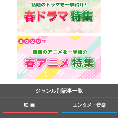
ジャンル別記事一覧
映画
エンタメ・音楽