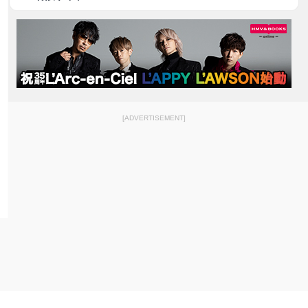
[ADVERTISEMENT]