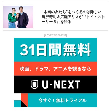
“本当の友だち”をつくるのは難しい
唐沢寿明＆広瀬アリスが『トイ・スト
ーリー５』を語る
[ADVERTISEMENT]