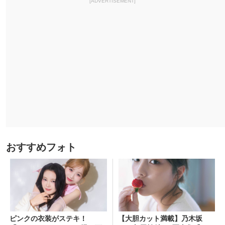
[ADVERTISEMENT]
おすすめフォト
ピンクの衣装がステキ！
【大胆カット満載】乃木坂