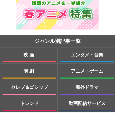
ジャンル別記事一覧
映画
エンタメ・音楽
演劇
アニメ・ゲーム
セレブ＆ゴシップ
海外ドラマ
トレンド
動画配信サービス