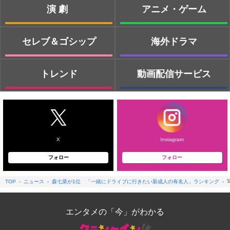
演劇
アニメ・ゲーム
セレブ＆ゴシップ
海外ドラマ
トレンド
動画配信サービス
X
Instagram
フォロー
フォロー
TOP
ニュース
森七菜が1位 「一緒にドライブに行きたい新成人の有名人」ランキング
エンタメの「今」がわかる