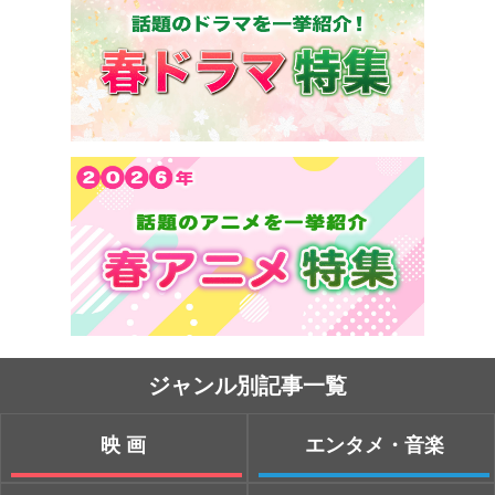
ジャンル別記事一覧
映画
エンタメ・音楽