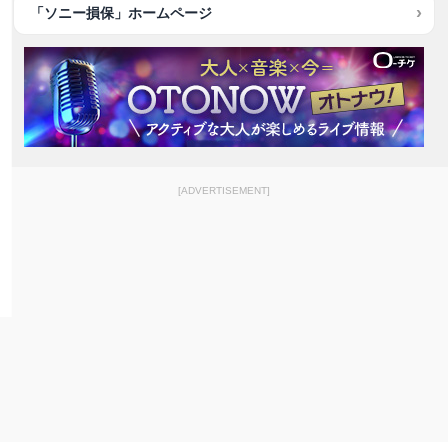
「ソニー損保」ホームページ
[ADVERTISEMENT]