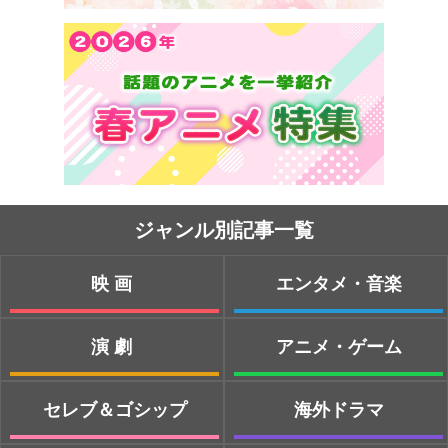
ジャンル別記事一覧
映画
エンタメ・音楽
演劇
アニメ・ゲーム
セレブ＆ゴシップ
海外ドラマ