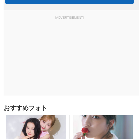
[ADVERTISEMENT]
おすすめフォト