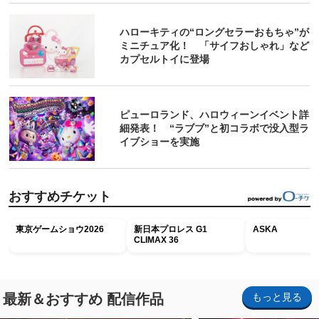
ハローキティの“ロングセラーおもちゃ”が
ミニチュア化！ 「サイフおしゃれ」など
カプセルトイに登場
ピューロランド、ハロウィーンイベント詳
細発表！ “ラブブ”と初コラボで没入型ラ
イブショーを実施
おすすめチケット
東京ゲームショウ2026
新日本プロレス G1
ASKA
CLIMAX 36
最新＆おすすめ 配信作品
もっと見る