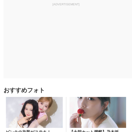
[ADVERTISEMENT]
おすすめフォト