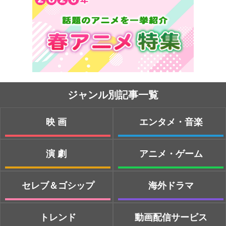
ジャンル別記事一覧
映画
エンタメ・音楽
演劇
アニメ・ゲーム
セレブ＆ゴシップ
海外ドラマ
トレンド
動画配信サービス