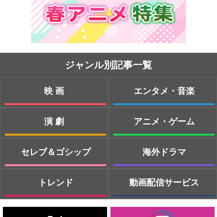
ジャンル別記事一覧
映画
エンタメ・音楽
演劇
アニメ・ゲーム
セレブ＆ゴシップ
海外ドラマ
トレンド
動画配信サービス