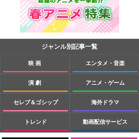
ジャンル別記事一覧
映画
エンタメ・音楽
演劇
アニメ・ゲーム
セレブ＆ゴシップ
海外ドラマ
トレンド
動画配信サービス