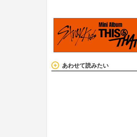
あわせて読みたい