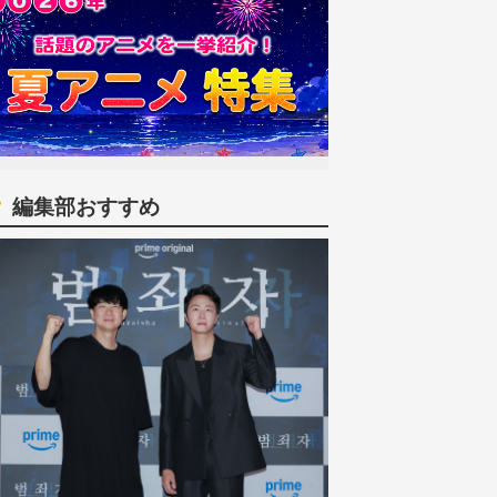
編集部おすすめ