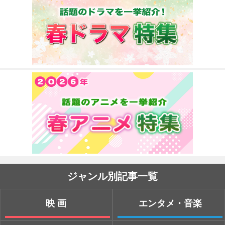
ジャンル別記事一覧
映画
エンタメ・音楽