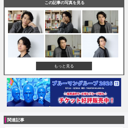
この記事の写真を見る
もっと見る
関連記事