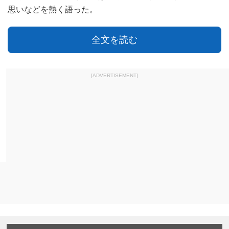
思いなどを熱く語った。
全文を読む
[ADVERTISEMENT]