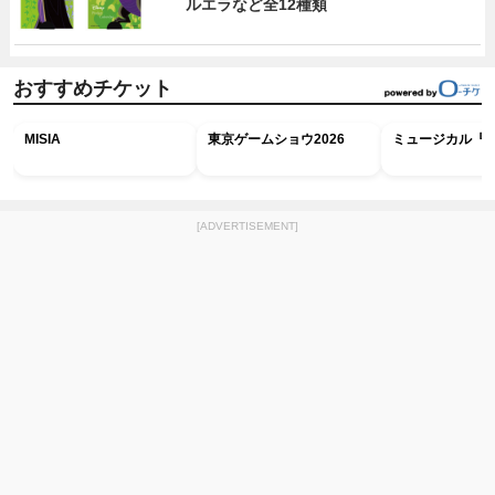
ルエラなど全12種類
おすすめチケット
MISIA
東京ゲームショウ2026
ミュージカル『R
[ADVERTISEMENT]