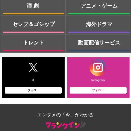
演劇
アニメ・ゲーム
セレブ＆ゴシップ
海外ドラマ
トレンド
動画配信サービス
X
Instagram
フォロー
フォロー
エンタメの「今」がわかる