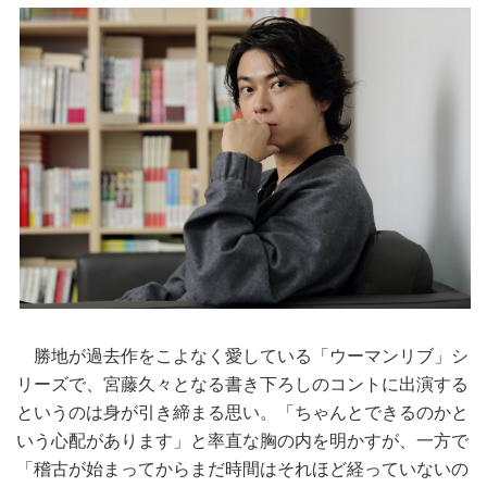
勝地が過去作をこよなく愛している「ウーマンリブ」シ
リーズで、宮藤久々となる書き下ろしのコントに出演する
というのは身が引き締まる思い。「ちゃんとできるのかと
いう心配があります」と率直な胸の内を明かすが、一方で
「稽古が始まってからまだ時間はそれほど経っていないの