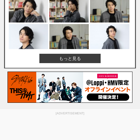
もっと見る
[ADVERTISEMENT]