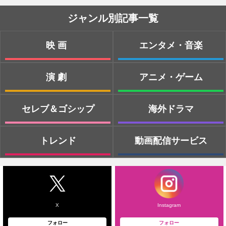
ジャンル別記事一覧
映画
エンタメ・音楽
演劇
アニメ・ゲーム
セレブ＆ゴシップ
海外ドラマ
トレンド
動画配信サービス
X
Instagram
フォロー
フォロー