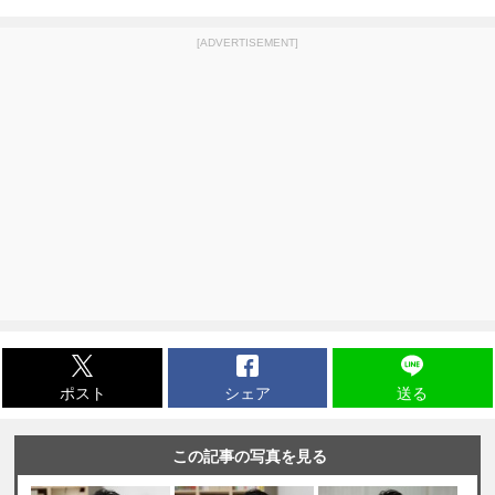
[ADVERTISEMENT]
ポスト
シェア
送る
この記事の写真を見る