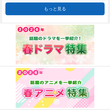
もっと見る