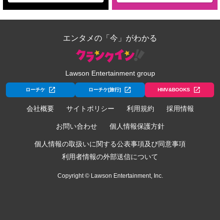
エンタメの「今」がわかる
Lawson Entertainment group
ローチケ
ローチケ[旅行]
HMV&BOOKS
会社概要
サイトポリシー
利用規約
採用情報
お問い合わせ
個人情報保護方針
個人情報の取扱いに関する公表事項及び同意事項
利用者情報の外部送信について
Copyright © Lawson Entertainment, Inc.