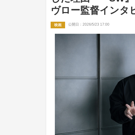
ヴロー監督インタ
公開日：2026/5/23 17:00
映画