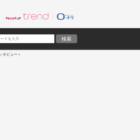
ンタビュー＞