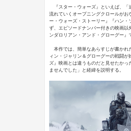
『スター・ウォーズ』といえば、「遠
流れていくオープニングクロールがお
ー・ウォーズ・ストーリー』『ハン・
ず、エピソードナンバー付きの映画以
ンダロリアン・アンド・グローグー』
本作では、簡単なあらすじが書かれた
ィン・ジャリン＆グローグーの戦闘が
ズ』映画とは違うものだと見せたかっ
ませんでした」と経緯を説明する。