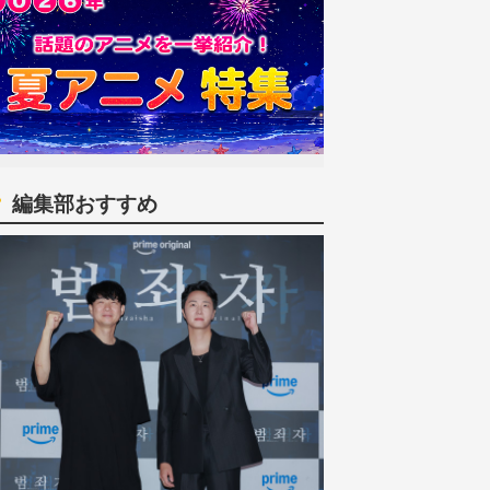
編集部おすすめ