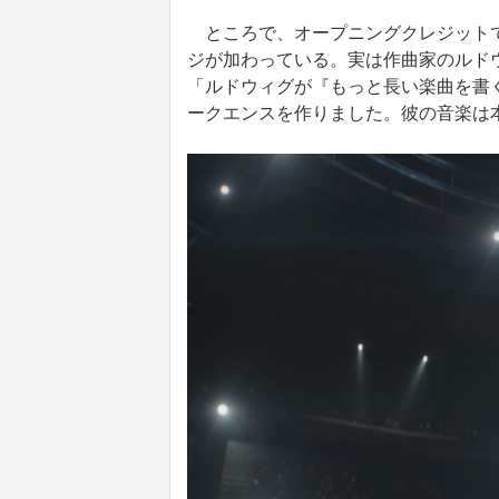
ところで、オープニングクレジットで
ジが加わっている。実は作曲家のルド
「ルドウィグが『もっと長い楽曲を書
ークエンスを作りました。彼の音楽は