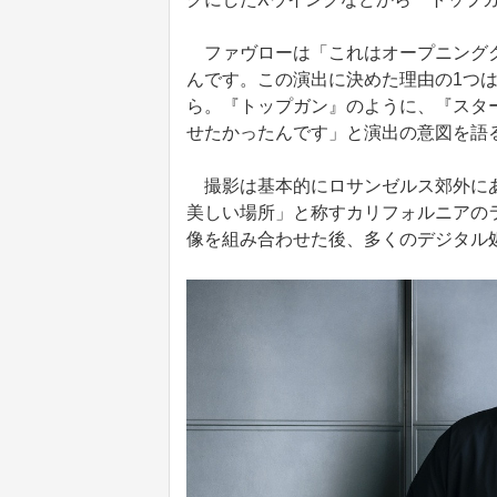
ファヴローは「これはオープニングク
んです。この演出に決めた理由の1つは
ら。『トップガン』のように、『スター
せたかったんです」と演出の意図を語
撮影は基本的にロサンゼルス郊外にあ
美しい場所」と称すカリフォルニアの
像を組み合わせた後、多くのデジタル