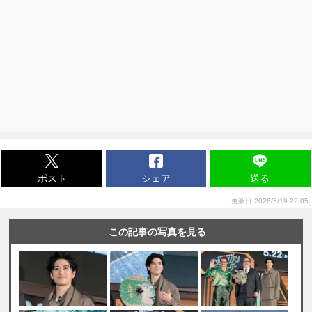
ポスト
シェア
送る
更新日 2026/5/19 22:05
この記事の写真を見る