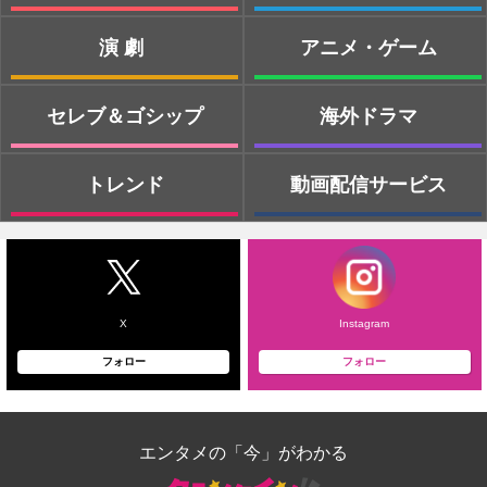
演劇
アニメ・ゲーム
セレブ＆ゴシップ
海外ドラマ
トレンド
動画配信サービス
X
Instagram
フォロー
フォロー
エンタメの「今」がわかる