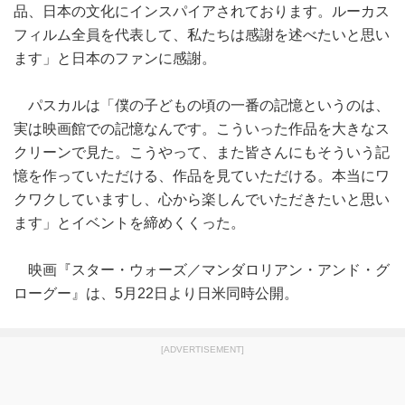
品、日本の文化にインスパイアされております。ルーカス
フィルム全員を代表して、私たちは感謝を述べたいと思い
ます」と日本のファンに感謝。
パスカルは「僕の子どもの頃の一番の記憶というのは、
実は映画館での記憶なんです。こういった作品を大きなス
クリーンで見た。こうやって、また皆さんにもそういう記
憶を作っていただける、作品を見ていただける。本当にワ
クワクしていますし、心から楽しんでいただきたいと思い
ます」とイベントを締めくくった。
映画『スター・ウォーズ／マンダロリアン・アンド・グ
ローグー』は、5月22日より日米同時公開。
[ADVERTISEMENT]