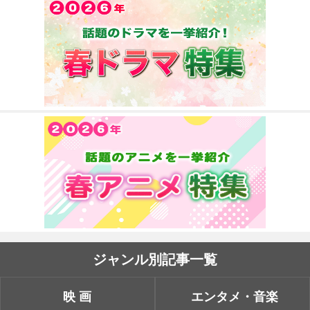
ジャンル別記事一覧
映画
エンタメ・音楽