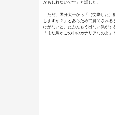
かもしれないです」と話した。
ただ、国分太一から「（交際した）彼
しますか？」とあらためて質問される
けがないと、たぶんもう出ない気がす
「まだ鳥かごの中のカナリアなのよ」