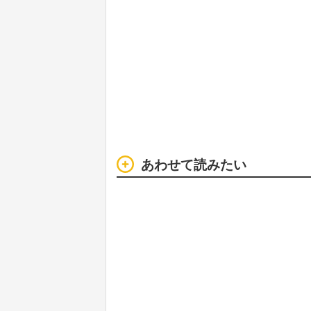
あわせて読みたい