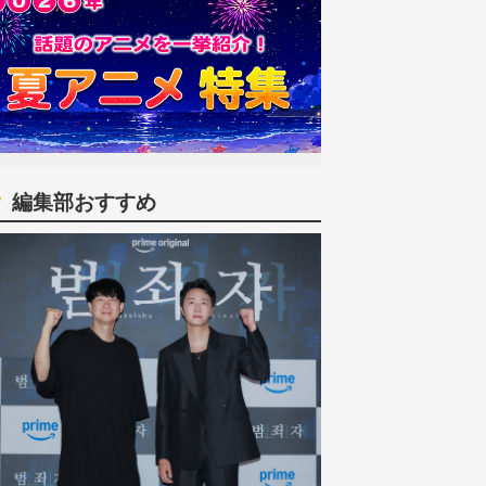
編集部おすすめ