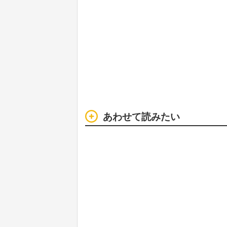
あわせて読みたい