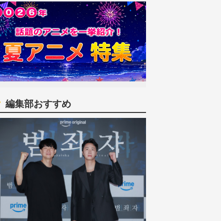
編集部おすすめ