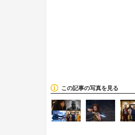
この記事の写真を見る