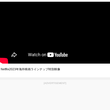
Netflix2023年海外映画ラインナップ特別映像
[ADVERTISEMENT]