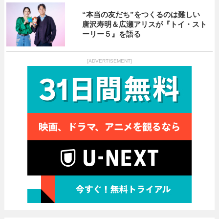
“本当の友だち”をつくるのは難しい
唐沢寿明＆広瀬アリスが『トイ・スト
ーリー５』を語る
[ADVERTISEMENT]