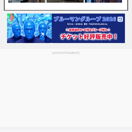
[ADVERTISEMENT]