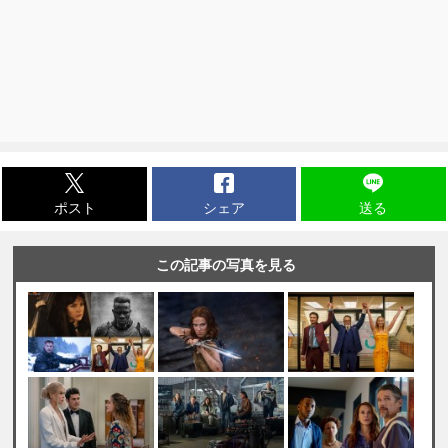
ポスト
シェア
送る
この記事の写真を見る