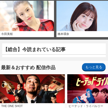
今田美桜
橋本環奈
【総合】今読まれている記事
最新＆おすすめ 配信作品
もっと見る
THE ONE SHOT
ヒーテッド・ライバルリー