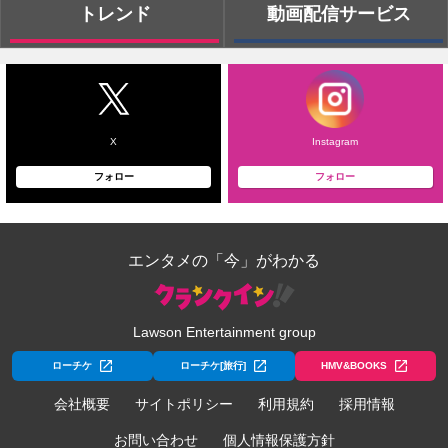
トレンド
動画配信サービス
X
Instagram
フォロー
フォロー
エンタメの「今」がわかる
Lawson Entertainment group
ローチケ
ローチケ[旅行]
HMV&BOOKS
会社概要
サイトポリシー
利用規約
採用情報
お問い合わせ
個人情報保護方針