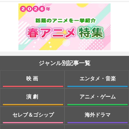
ジャンル別記事一覧
映画
エンタメ・音楽
演劇
アニメ・ゲーム
セレブ＆ゴシップ
海外ドラマ