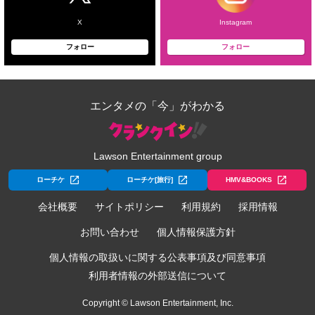
X
Instagram
フォロー
フォロー
エンタメの「今」がわかる
Lawson Entertainment group
ローチケ
ローチケ[旅行]
HMV&BOOKS
会社概要
サイトポリシー
利用規約
採用情報
お問い合わせ
個人情報保護方針
個人情報の取扱いに関する公表事項及び同意事項
利用者情報の外部送信について
Copyright © Lawson Entertainment, Inc.