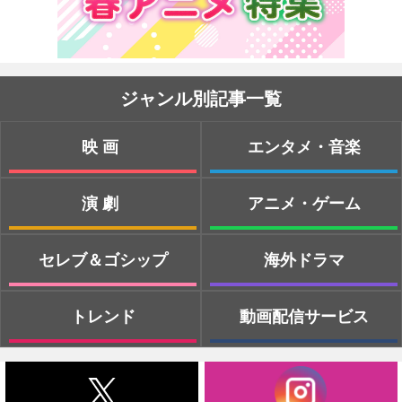
ジャンル別記事一覧
映画
エンタメ・音楽
演劇
アニメ・ゲーム
セレブ＆ゴシップ
海外ドラマ
トレンド
動画配信サービス