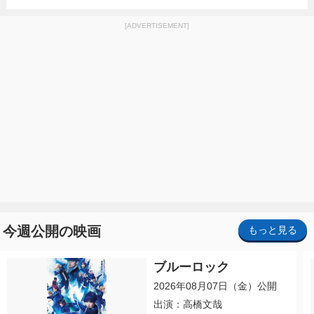
[ADVERTISEMENT]
今週公開の映画
もっと見る
ブルーロック
2026年08月07日（金）公開
出演：高橋文哉