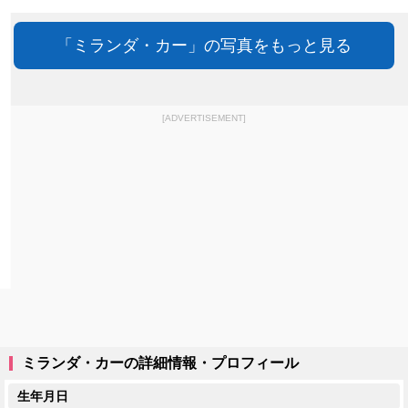
「ミランダ・カー」の写真をもっと見る
[ADVERTISEMENT]
ミランダ・カーの詳細情報・プロフィール
生年月日