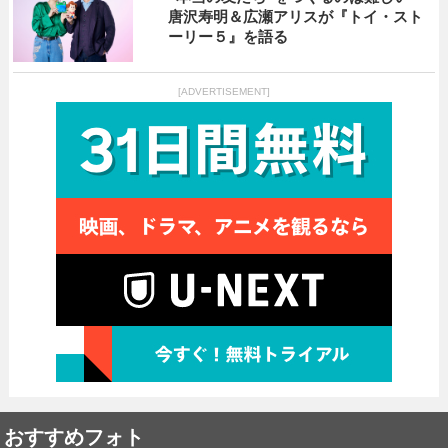
唐沢寿明＆広瀬アリスが『トイ・スト
ーリー５』を語る
[ADVERTISEMENT]
おすすめフォト