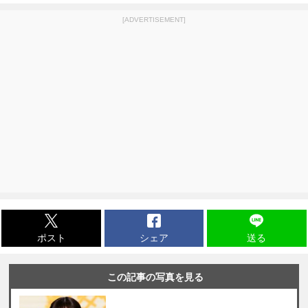
[ADVERTISEMENT]
ポスト
シェア
送る
この記事の写真を見る