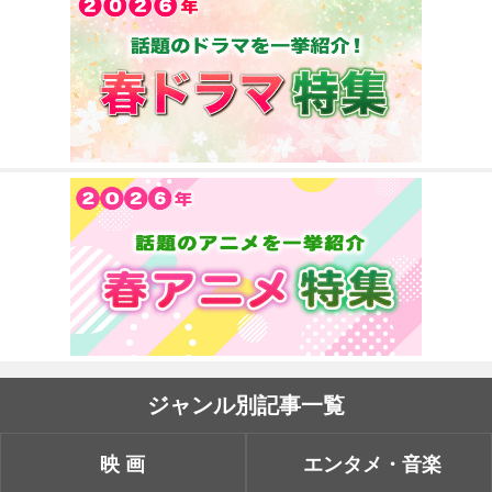
ジャンル別記事一覧
映画
エンタメ・音楽