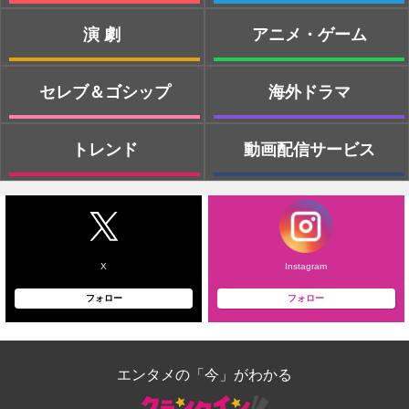
演劇
アニメ・ゲーム
セレブ＆ゴシップ
海外ドラマ
トレンド
動画配信サービス
X
Instagram
フォロー
フォロー
エンタメの「今」がわかる