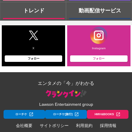
トレンド
動画配信サービス
X
Instagram
フォロー
フォロー
エンタメの「今」がわかる
Lawson Entertainment group
ローチケ
ローチケ[旅行]
HMV&BOOKS
会社概要
サイトポリシー
利用規約
採用情報