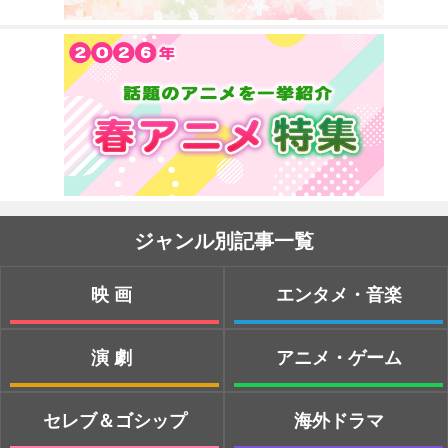
ジャンル別記事一覧
映画
エンタメ・音楽
演劇
アニメ・ゲーム
セレブ＆ゴシップ
海外ドラマ