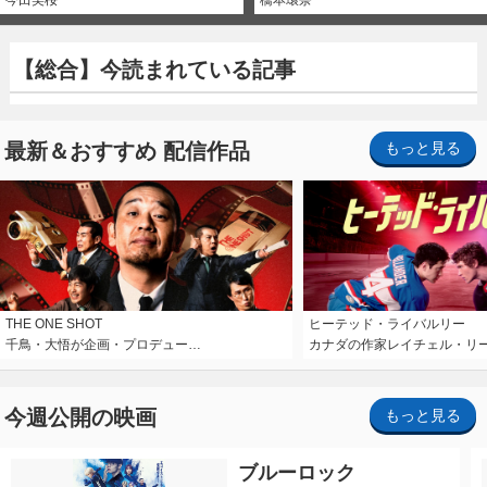
【総合】今読まれている記事
最新＆おすすめ 配信作品
もっと見る
THE ONE SHOT
ヒーテッド・ライバルリー
千鳥・大悟が企画・プロデュー…
カナダの作家レイチェル・リ
今週公開の映画
もっと見る
ブルーロック