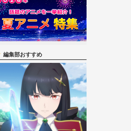
編集部おすすめ