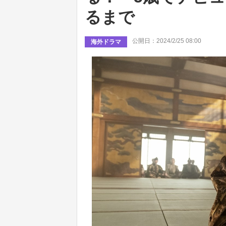
るまで
公開日：2024/2/25 08:00
海外ドラマ