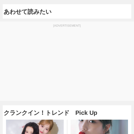
あわせて読みたい
[ADVERTISEMENT]
クランクイン！トレンド Pick Up