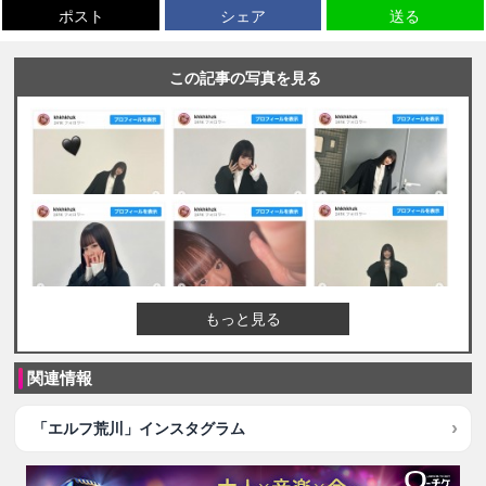
ポスト
シェア
送る
この記事の写真を見る
もっと見る
関連情報
「エルフ荒川」インスタグラム