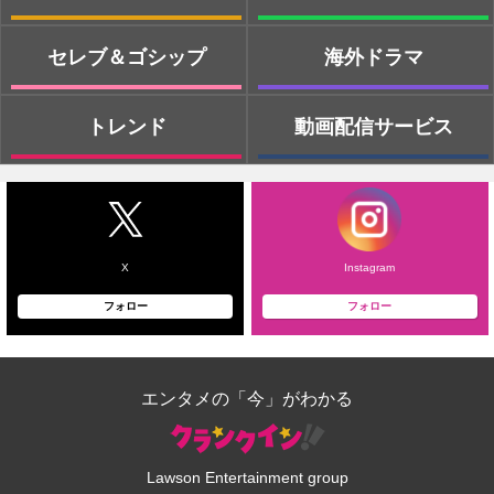
セレブ＆ゴシップ
海外ドラマ
トレンド
動画配信サービス
X
Instagram
フォロー
フォロー
エンタメの「今」がわかる
Lawson Entertainment group