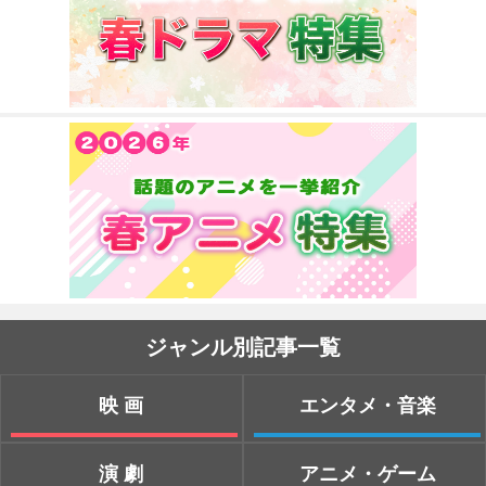
ジャンル別記事一覧
映画
エンタメ・音楽
演劇
アニメ・ゲーム