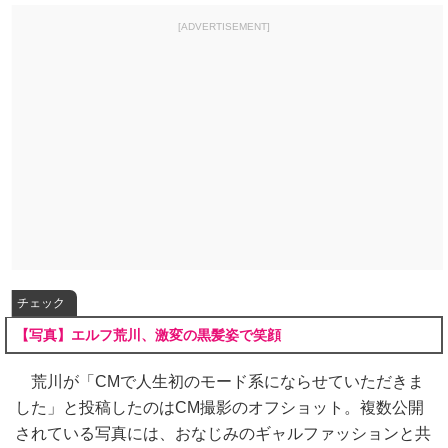
[ADVERTISEMENT]
チェック
【写真】エルフ荒川、激変の黒髪姿で笑顔
荒川が「CMで人生初のモード系にならせていただきま
した」と投稿したのはCM撮影のオフショット。複数公開
されている写真には、おなじみのギャルファッションと共