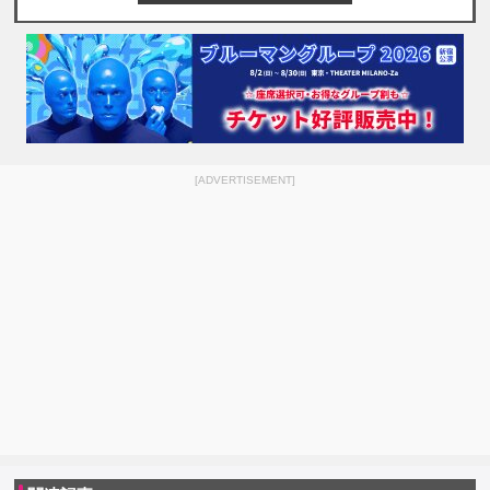
[ADVERTISEMENT]