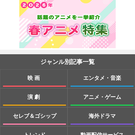
ジャンル別記事一覧
映画
エンタメ・音楽
演劇
アニメ・ゲーム
セレブ＆ゴシップ
海外ドラマ
トレンド
動画配信サービス