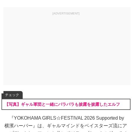
[ADVERTISEMENT]
チェック
【写真】ギャル軍団と一緒にパラパラも披露を披露したエルフ
『YOKOHAMA GIRLS☆FESTIVAL 2026 Supported by
横濱ハーバー』は、ギャルマインドをベイスターズ流にア