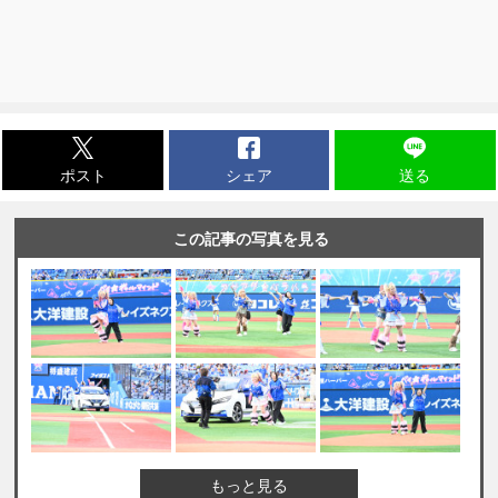
ポスト
シェア
送る
この記事の写真を見る
もっと見る