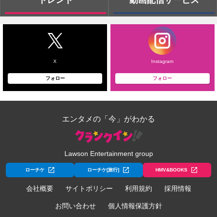
X
Instagram
フォロー
フォロー
エンタメの「今」がわかる
Lawson Entertainment group
ローチケ
ローチケ[旅行]
HMV&BOOKS
会社概要
サイトポリシー
利用規約
採用情報
お問い合わせ
個人情報保護方針