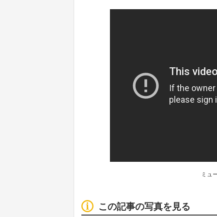
ミュー
この記事の写真を見る