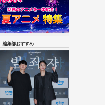
編集部おすすめ