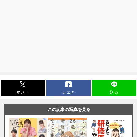
ポスト
シェア
送る
この記事の写真を見る