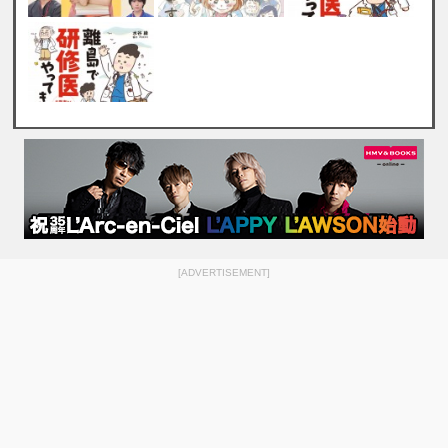
[ADVERTISEMENT]