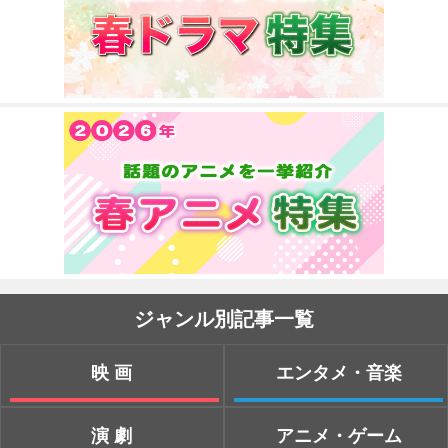
ジャンル別記事一覧
映画
エンタメ・音楽
演劇
アニメ・ゲーム