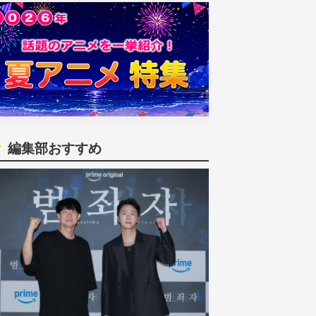
編集部おすすめ