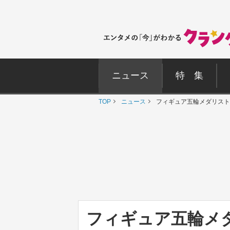
ニュース
特 集
TOP
ニュース
フィギュア五輪メダリスト
フィギュア五輪メ