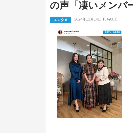
の声「凄いメンバ
2024年12月14日 18時00分
エンタメ