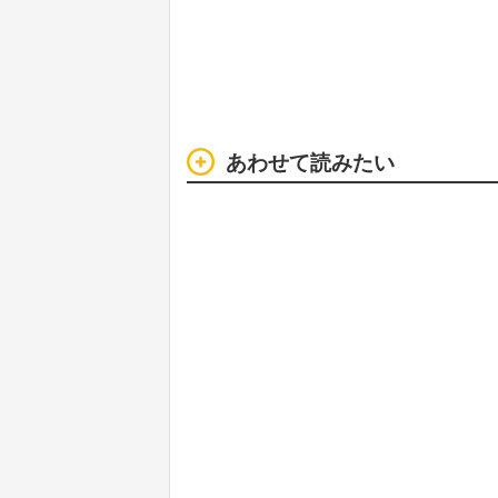
あわせて読みたい