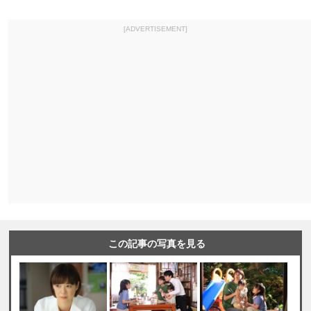
[ADVERTISEMENT]
この記事の写真を見る