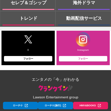
セレブ＆ゴシップ
海外ドラマ
トレンド
動画配信サービス
X
Instagram
フォロー
フォロー
エンタメの「今」がわかる
Lawson Entertainment group
ローチケ
ローチケ[旅行]
HMV&BOOKS