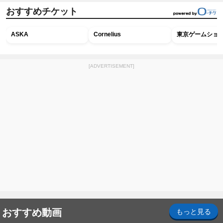
おすすめチケット
ASKA
Cornelius
東京ゲームショウ2
[ADVERTISEMENT]
おすすめ動画
もっと見る