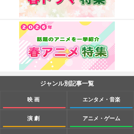
ジャンル別記事一覧
映画
エンタメ・音楽
演劇
アニメ・ゲーム