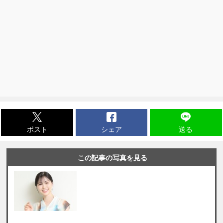
ポスト
シェア
送る
この記事の写真を見る