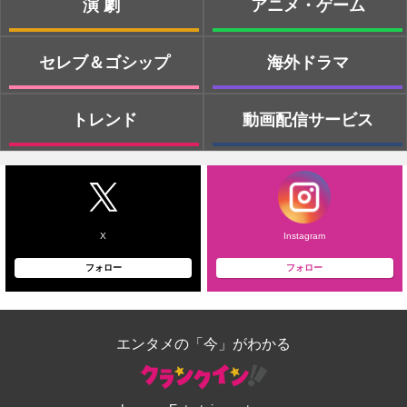
演劇
アニメ・ゲーム
セレブ＆ゴシップ
海外ドラマ
トレンド
動画配信サービス
X
Instagram
フォロー
フォロー
エンタメの「今」がわかる