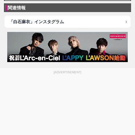
関連情報
「白石麻衣」インスタグラム
[ADVERTISEMENT]