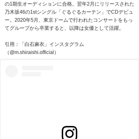
の1期生オーディションに合格。翌年2月にリリースされた
乃木坂46の1stシングル「ぐるぐるカーテン」でCDデビュ
ー。2020年5月、東京ドームで行われたコンサートをもっ
てグループから卒業すると、以降は女優として活躍。
引用：「白石麻衣」インスタグラム
（@m.shiraishi.official）