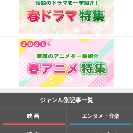
ジャンル別記事一覧
映画
エンタメ・音楽