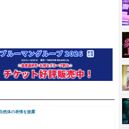
が自然体の表情を披露