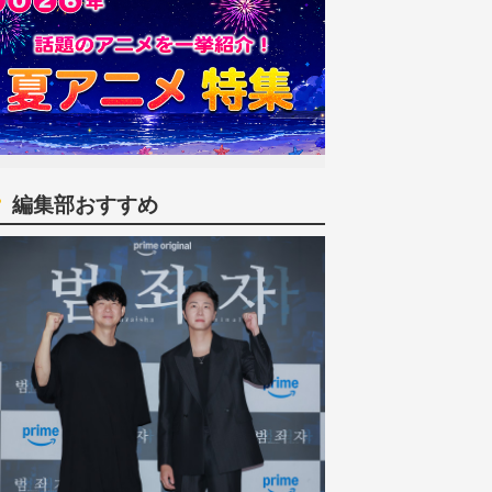
編集部おすすめ