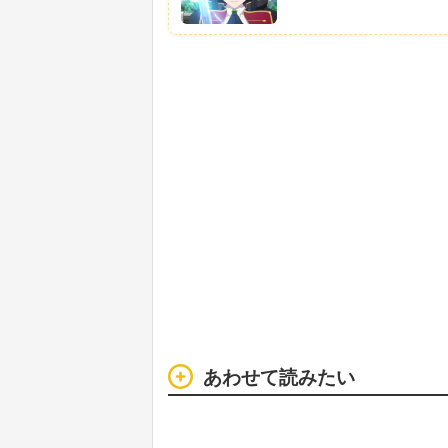
あわせて読みたい