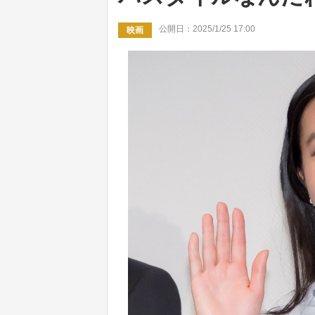
公開日：2025/1/25 17:00
映画