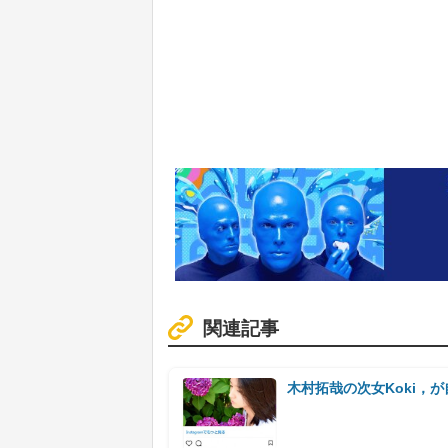
関連記事
木村拓哉の次女Koki，